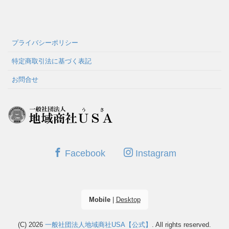
プライバシーポリシー
特定商取引法に基づく表記
お問合せ
Facebook
Instagram
Mobile
|
Desktop
(C) 2026
一般社団法人地域商社USA【公式】
. All rights reserved.