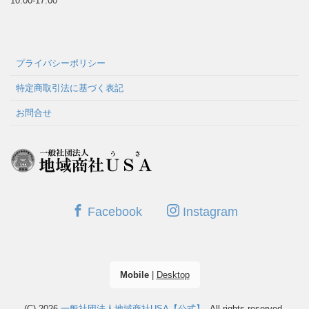
10:00-17:00
プライバシーポリシー
特定商取引法に基づく表記
お問合せ
Facebook
Instagram
Mobile
|
Desktop
(C) 2026
一般社団法人地域商社USA【公式】
. All rights reserved.