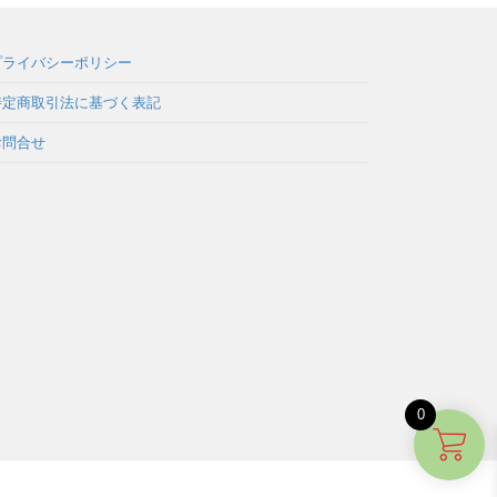
プライバシーポリシー
特定商取引法に基づく表記
お問合せ
0