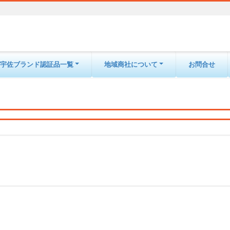
宇佐ブランド認証品一覧
地域商社について
お問合せ