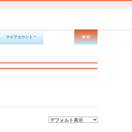
マイアカウント
¥0