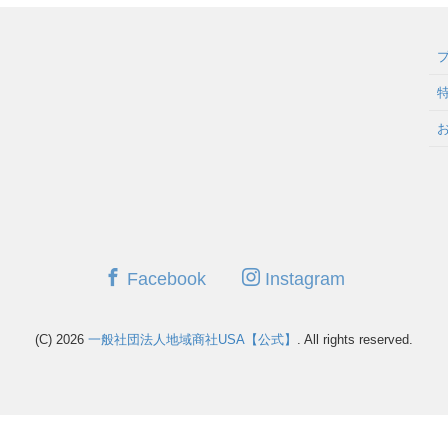
Facebook
Instagram
(C) 2026
一般社団法人地域商社USA【公式】
. All rights reserved.