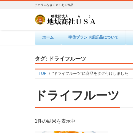
チカラみなぎるカチある逸品
ホーム
宇佐ブランド認証品について
タグ:
ドライフルーツ
TOP
“ドライフルーツ”に商品をタグ付けしました
ドライフルーツ
1件の結果を表示中