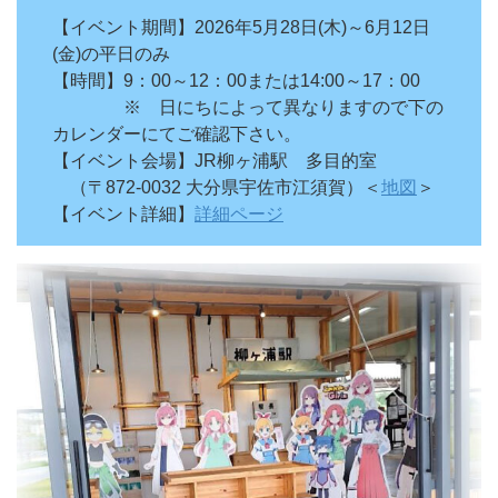
【イベント期間】2026年5月28日(木)～6月12日
(金)の平日のみ
【時間】9：00～12：00または14:00～17：00
※ 日にちによって異なりますので下の
カレンダーにてご確認下さい。
【イベント会場】JR柳ヶ浦駅 多目的室
（〒872-0032 大分県宇佐市江須賀）＜
地図
＞
【イベント詳細】
詳細ページ