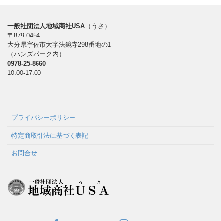
一般社団法人地域商社USA
（うさ）
〒879-0454
大分県宇佐市大字法鏡寺298番地の1
（ハンズパーク内）
0978-25-8660
10:00-17:00
プライバシーポリシー
特定商取引法に基づく表記
お問合せ