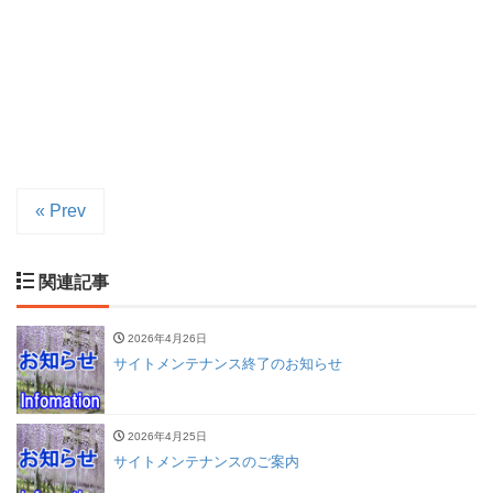
« Prev
関連記事
2026年4月26日
サイトメンテナンス終了のお知らせ
2026年4月25日
サイトメンテナンスのご案内