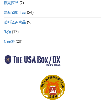
販売商品
7
農産物加工品
24
送料込み商品
9
酒類
17
食品類
28